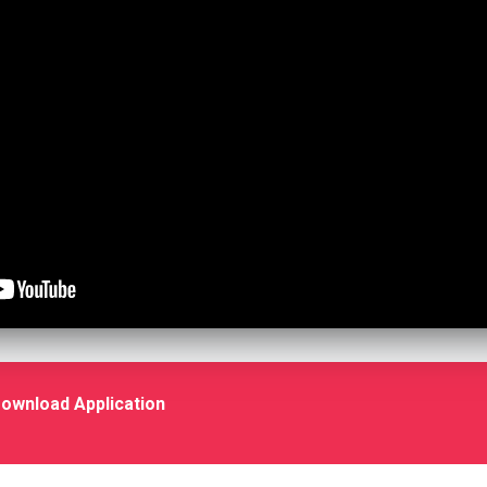
ownload Application